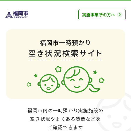
実施事業所の方へ
福岡市一時預かり
空き状況検索サイト
福岡市内の一時預かり実施施設の
空き状況やよくある質問などを
ご確認できます