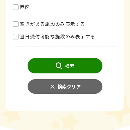
西区
空きがある施設のみ表示する
当日受付可能な施設のみ表示する
検索
検索クリア