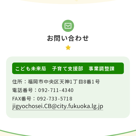
お問い合わせ
こども未来局 子育て支援部 事業調整課
住所：
福岡市中央区天神1丁目8番1号
電話番号：
092-711-4340
FAX番号：
092-733-5718