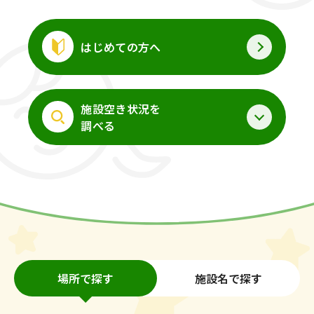
はじめての方へ
施設空き状況を
調べる
場所で探す
施設名で探す