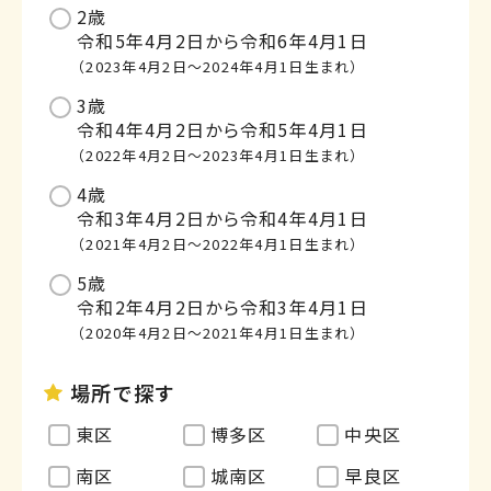
2歳
令和5年4月2日から令和6年4月1日
（2023年4月2日～2024年4月1日生まれ）
3歳
令和4年4月2日から令和5年4月1日
（2022年4月2日～2023年4月1日生まれ）
4歳
令和3年4月2日から令和4年4月1日
（2021年4月2日～2022年4月1日生まれ）
5歳
令和2年4月2日から令和3年4月1日
（2020年4月2日～2021年4月1日生まれ）
場所で探す
東区
博多区
中央区
南区
城南区
早良区