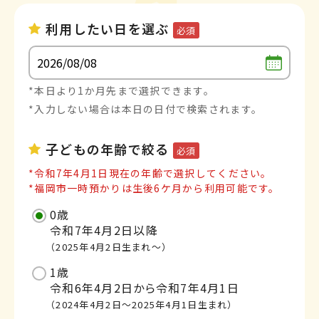
利用したい日を選ぶ
必須
*本日より1か月先まで選択できます。
*入力しない場合は本日の日付で検索されます。
子どもの年齢で絞る
必須
*令和7年4月1日現在の年齢で選択してください。
*福岡市一時預かりは生後6ケ月から利用可能です。
0歳
令和7年4月2日以降
（2025年4月2日生まれ～）
1歳
令和6年4月2日から令和7年4月1日
（2024年4月2日～2025年4月1日生まれ）