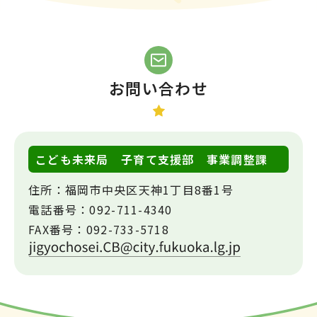
お問い合わせ
こども未来局 子育て支援部 事業調整課
住所：
福岡市中央区天神1丁目8番1号
電話番号：
092-711-4340
FAX番号：
092-733-5718