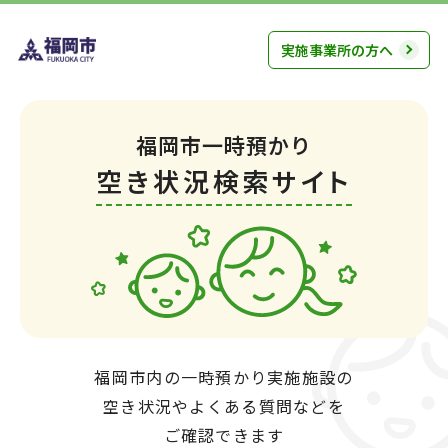
実施事業所の方へ
福岡市一時預かり
空き状況検索サイト
福岡市内の一時預かり実施施設の
空き状況やよくある質問などを
ご確認できます