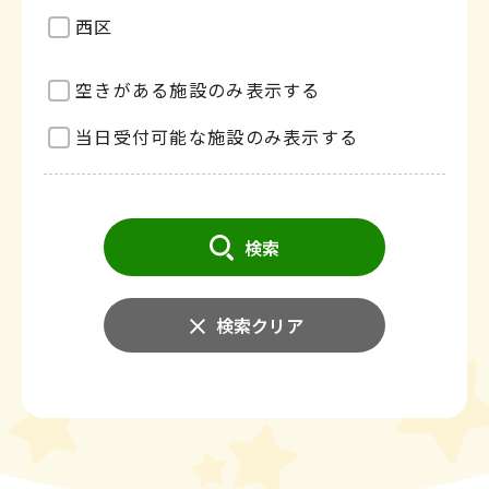
西区
空きがある施設のみ表示する
当日受付可能な施設のみ表示する
検索
検索クリア