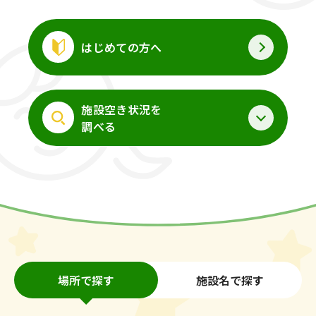
はじめての方へ
施設空き状況を
調べる
場所で探す
施設名で探す