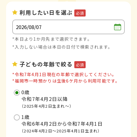
利用したい日を選ぶ
必須
*本日より1か月先まで選択できます。
*入力しない場合は本日の日付で検索されます。
子どもの年齢で絞る
必須
*令和7年4月1日現在の年齢で選択してください。
*福岡市一時預かりは生後6ケ月から利用可能です。
0歳
令和7年4月2日以降
（2025年4月2日生まれ～）
1歳
令和6年4月2日から令和7年4月1日
（2024年4月2日～2025年4月1日生まれ）