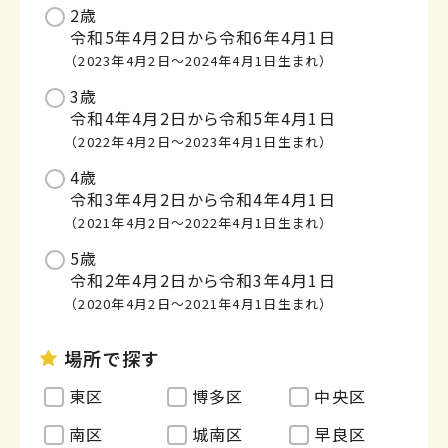
2歳
令和5年4月2日から令和6年4月1日
（2023年4月2日～2024年4月1日生まれ）
3歳
令和4年4月2日から令和5年4月1日
（2022年4月2日～2023年4月1日生まれ）
4歳
令和3年4月2日から令和4年4月1日
（2021年4月2日～2022年4月1日生まれ）
5歳
令和2年4月2日から令和3年4月1日
（2020年4月2日～2021年4月1日生まれ）
場所で探す
東区
博多区
中央区
南区
城南区
早良区